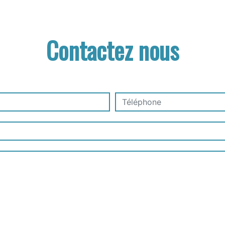
Contactez nous
deau des cookies