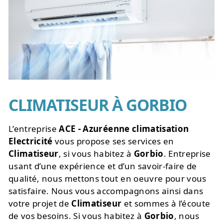
CLIMATISEUR À GORBIO
L’entreprise
ACE - Azuréenne climatisation
Electricité
vous propose ses services en
Climatiseur
, si vous habitez à
Gorbio
. Entreprise
usant d’une expérience et d’un savoir-faire de
qualité, nous mettons tout en oeuvre pour vous
satisfaire. Nous vous accompagnons ainsi dans
votre projet de
Climatiseur
et sommes à l’écoute
de vos besoins. Si vous habitez à
Gorbio
, nous