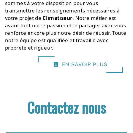
sommes à votre disposition pour vous
transmettre les renseignements nécessaires à
votre projet de
Climatiseur
. Notre métier est
avant tout notre passion et le partager avec vous
renforce encore plus notre désir de réussir. Toute
notre équipe est qualifiée et travaille avec
propreté et rigueur.
EN SAVOIR PLUS
Contactez nous