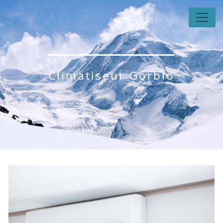
Panneau de gestion des cookies
Climatiseur Gorbio