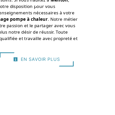
tre disposition pour vous
renseignements nécessaires à votre
•
age pompe à chaleur
. Notre métier
tre passion et le partager avec vous
•
lus notre désir de réussir. Toute
ualifiée et travaille avec propreté et
•
•
EN SAVOIR PLUS